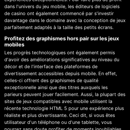
dans l'univers du jeu mobile, les éditeurs de logiciels
de casino ont également commencé par s'investir
davantage dans le domaine avec la conception de jeux
parfaitement adaptés à la taille des petits écrans.
Profitez des graphismes hors pair sur les jeux
mobiles
Les progrès technologiques ont également permis
d'avoir des améliorations significatives au niveau du
décor et de l'interface des plateformes de
divertissement accessibles depuis mobile. En effet,
celles-ci offrent des graphismes de qualité
exceptionnelle ainsi que des titres auxquels les
parieurs peuvent jouer facilement. Aussi, la plupart des
sites de jeux compatibles avec mobile utilisent la
récente technologie HTML 5 pour une expérience plus
réaliste et plus divertissante. Ceci dit, si vous êtes
utilisateur d'un téléphone ou d'une tablette, vous
pourrez sans doute profiter de moments inoubliables